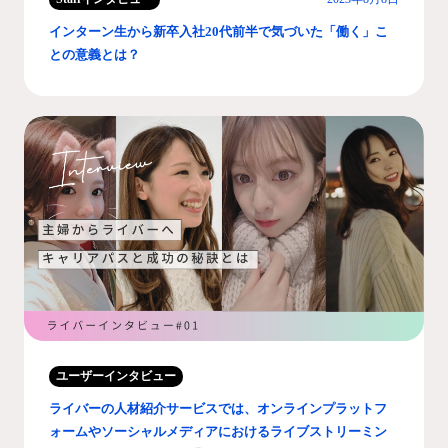
インターン生から新卒入社20代前半で気づいた「働く」こ
との意義とは？
ユーザーインタビュー
ライバーの人材紹介サービスでは、オンラインプラットフ
ォームやソーシャルメディアにおけるライブストリーミン